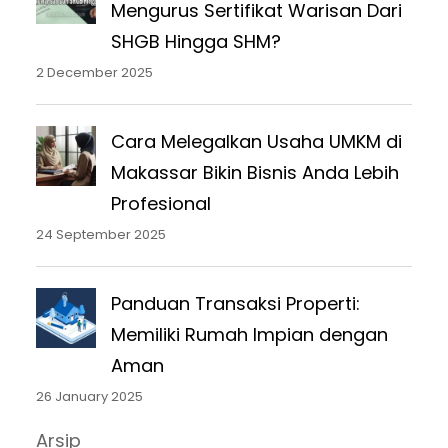
Mengurus Sertifikat Warisan Dari
SHGB Hingga SHM?
2 December 2025
Cara Melegalkan Usaha UMKM di
Makassar Bikin Bisnis Anda Lebih
Profesional
24 September 2025
Panduan Transaksi Properti:
Memiliki Rumah Impian dengan
Aman
26 January 2025
Arsip