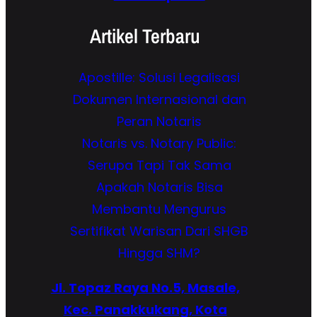
Artikel Terbaru
Apostille: Solusi Legalisasi
Dokumen Internasional dan
Peran Notaris
Notaris vs. Notary Public:
Serupa Tapi Tak Sama
Apakah Notaris Bisa
Membantu Mengurus
Sertifikat Warisan Dari SHGB
Hingga SHM?
Jl. Topaz Raya No.5, Masale,
Kec. Panakkukang, Kota