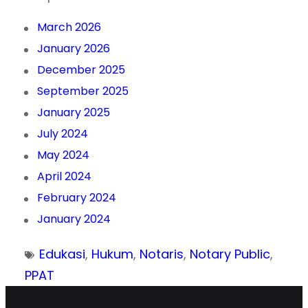
March 2026
January 2026
December 2025
September 2025
January 2025
July 2024
May 2024
April 2024
February 2024
January 2024
Edukasi
, 
Hukum
, 
Notaris
, 
Notary Public
, 
PPAT