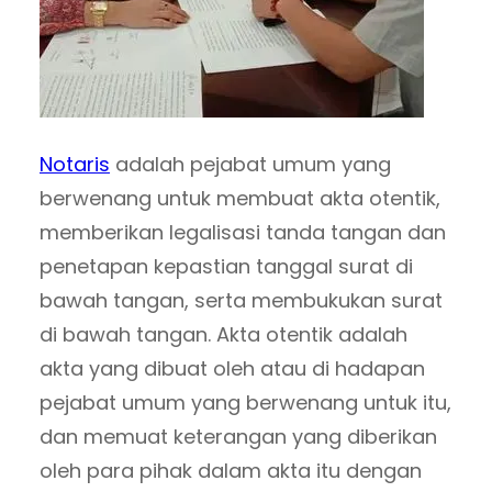
Notaris
adalah pejabat umum yang
berwenang untuk membuat akta otentik,
memberikan legalisasi tanda tangan dan
penetapan kepastian tanggal surat di
bawah tangan, serta membukukan surat
di bawah tangan. Akta otentik adalah
akta yang dibuat oleh atau di hadapan
pejabat umum yang berwenang untuk itu,
dan memuat keterangan yang diberikan
oleh para pihak dalam akta itu dengan