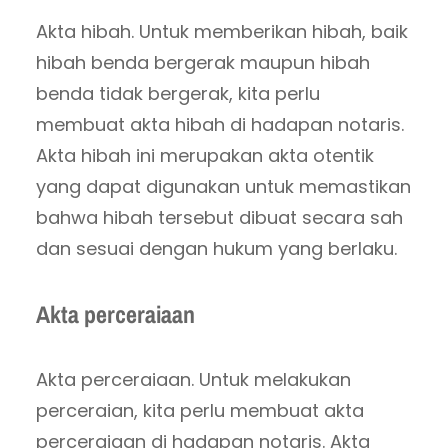
Akta hibah. Untuk memberikan hibah, baik
hibah benda bergerak maupun hibah
benda tidak bergerak, kita perlu
membuat akta hibah di hadapan notaris.
Akta hibah ini merupakan akta otentik
yang dapat digunakan untuk memastikan
bahwa hibah tersebut dibuat secara sah
dan sesuai dengan hukum yang berlaku.
Akta perceraiaan
Akta perceraiaan. Untuk melakukan
perceraian, kita perlu membuat akta
perceraiaan di hadapan notaris. Akta