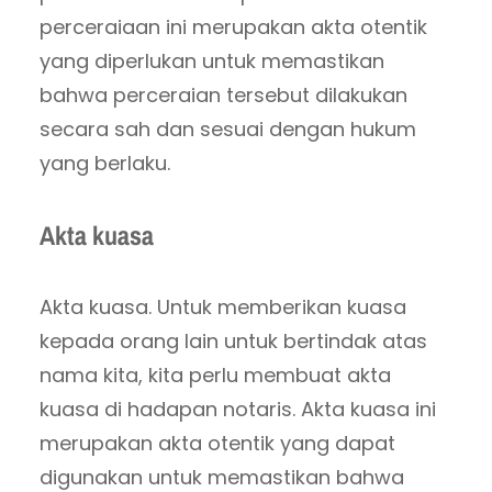
perceraiaan ini merupakan akta otentik
yang diperlukan untuk memastikan
bahwa perceraian tersebut dilakukan
secara sah dan sesuai dengan hukum
yang berlaku.
Akta kuasa
Akta kuasa. Untuk memberikan kuasa
kepada orang lain untuk bertindak atas
nama kita, kita perlu membuat akta
kuasa di hadapan notaris. Akta kuasa ini
merupakan akta otentik yang dapat
digunakan untuk memastikan bahwa