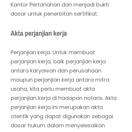
Kantor Pertanahan dan menjadi bukti
dasar untuk penerbitan sertifikat.
Akta perjanjian kerja
Perjanjian kerja. Untuk membuat
perjanjian kerja, baik perjanjian kerja
antara karyawan dan perusahaan
maupun perjanjian kerja antara mitra
usaha, kita perlu membuat akta
perjanjian kerja di hadapan notaris. Akta
perjanjian kerja ini merupakan akta
otentik yang dapat digunakan sebagai
dasar hukum dalam menyelesaikan