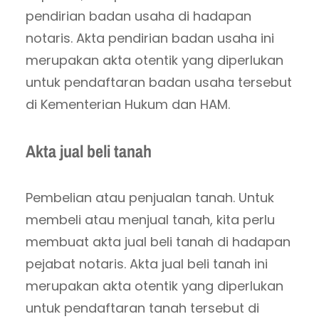
pendirian badan usaha di hadapan
notaris. Akta pendirian badan usaha ini
merupakan akta otentik yang diperlukan
untuk pendaftaran badan usaha tersebut
di Kementerian Hukum dan HAM.
Akta jual beli tanah
Pembelian atau penjualan tanah. Untuk
membeli atau menjual tanah, kita perlu
membuat akta jual beli tanah di hadapan
pejabat notaris. Akta jual beli tanah ini
merupakan akta otentik yang diperlukan
untuk pendaftaran tanah tersebut di