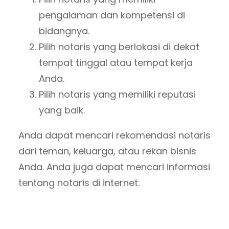
pengalaman dan kompetensi di
bidangnya.
Pilih notaris yang berlokasi di dekat
tempat tinggal atau tempat kerja
Anda.
Pilih notaris yang memiliki reputasi
yang baik.
Anda dapat mencari rekomendasi notaris
dari teman, keluarga, atau rekan bisnis
Anda. Anda juga dapat mencari informasi
tentang notaris di internet.