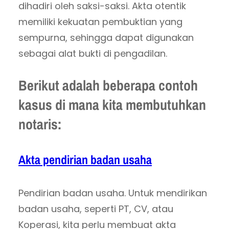
dihadiri oleh saksi-saksi. Akta otentik
memiliki kekuatan pembuktian yang
sempurna, sehingga dapat digunakan
sebagai alat bukti di pengadilan.
Berikut adalah beberapa contoh
kasus di mana kita membutuhkan
notaris:
Akta pendirian badan usaha
Pendirian badan usaha. Untuk mendirikan
badan usaha, seperti PT, CV, atau
Koperasi, kita perlu membuat akta