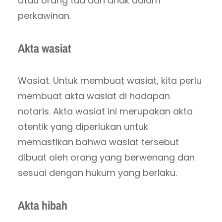
atau orang tua dan anak dalam
perkawinan.
Akta wasiat
Wasiat. Untuk membuat wasiat, kita perlu
membuat akta wasiat di hadapan
notaris. Akta wasiat ini merupakan akta
otentik yang diperlukan untuk
memastikan bahwa wasiat tersebut
dibuat oleh orang yang berwenang dan
sesuai dengan hukum yang berlaku.
Akta hibah