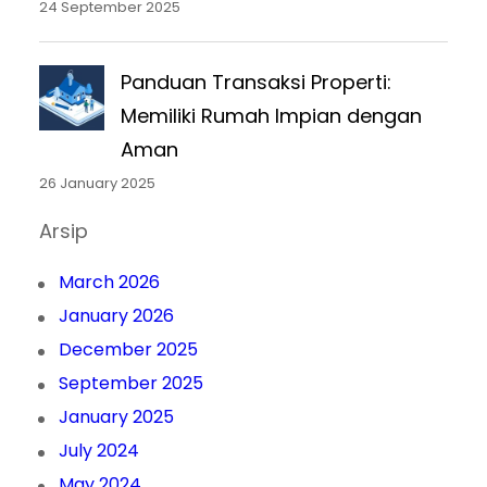
24 September 2025
Panduan Transaksi Properti:
Memiliki Rumah Impian dengan
Aman
26 January 2025
Arsip
March 2026
January 2026
December 2025
September 2025
January 2025
July 2024
May 2024