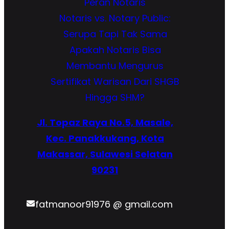
Peran Notaris
Notaris vs. Notary Public:
Serupa Tapi Tak Sama
Apakah Notaris Bisa
Membantu Mengurus
Sertifikat Warisan Dari SHGB
Hingga SHM?
Jl. Topaz Raya No.5, Masale,
Kec. Panakkukang, Kota
Makassar, Sulawesi Selatan
90231
fatmanoor91976 @ gmail.com