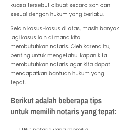
kuasa tersebut dibuat secara sah dan
sesuai dengan hukum yang berlaku.
Selain kasus-kasus di atas, masih banyak
lagi kasus lain di mana kita
membutuhkan notaris. Oleh karena itu,
penting untuk mengetahui kapan kita
membutuhkan notaris agar kita dapat
mendapatkan bantuan hukum yang
tepat.
Berikut adalah beberapa tips
untuk memilih notaris yang tepat:
Pilih notaris yang memiliki