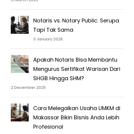
Notaris vs. Notary Public: Serupa
Tapi Tak Sama
3 January 2026
Apakah Notaris Bisa Membantu
Mengurus Sertifikat Warisan Dari
SHGB Hingga SHM?
2 December 2025
Cara Melegalkan Usaha UMKM di
Makassar Bikin Bisnis Anda Lebih
Profesional