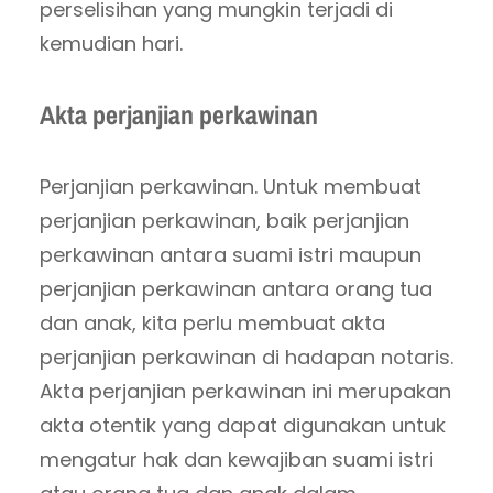
perselisihan yang mungkin terjadi di
kemudian hari.
Akta perjanjian perkawinan
Perjanjian perkawinan. Untuk membuat
perjanjian perkawinan, baik perjanjian
perkawinan antara suami istri maupun
perjanjian perkawinan antara orang tua
dan anak, kita perlu membuat akta
perjanjian perkawinan di hadapan notaris.
Akta perjanjian perkawinan ini merupakan
akta otentik yang dapat digunakan untuk
mengatur hak dan kewajiban suami istri