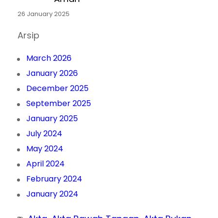
26 January 2025
Arsip
March 2026
January 2026
December 2025
September 2025
January 2025
July 2024
May 2024
April 2024
February 2024
January 2024