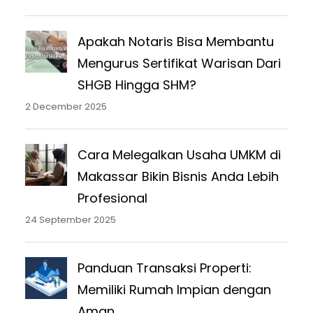
Apakah Notaris Bisa Membantu
Mengurus Sertifikat Warisan Dari
SHGB Hingga SHM?
2 December 2025
Cara Melegalkan Usaha UMKM di
Makassar Bikin Bisnis Anda Lebih
Profesional
24 September 2025
Panduan Transaksi Properti:
Memiliki Rumah Impian dengan
Aman