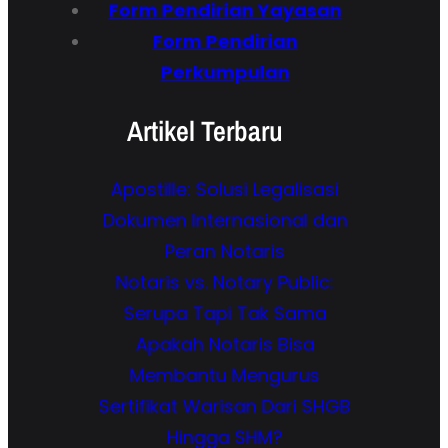
Form Pendirian Yayasan
Form Pendirian
Perkumpulan
Artikel Terbaru
Apostille: Solusi Legalisasi
Dokumen Internasional dan
Peran Notaris
Notaris vs. Notary Public:
Serupa Tapi Tak Sama
Apakah Notaris Bisa
Membantu Mengurus
Sertifikat Warisan Dari SHGB
Hingga SHM?