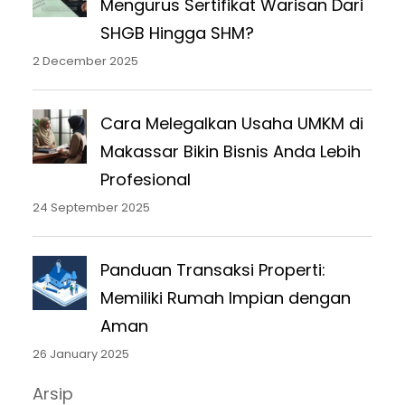
Mengurus Sertifikat Warisan Dari
SHGB Hingga SHM?
2 December 2025
Cara Melegalkan Usaha UMKM di
Makassar Bikin Bisnis Anda Lebih
Profesional
24 September 2025
Panduan Transaksi Properti:
Memiliki Rumah Impian dengan
Aman
26 January 2025
Arsip