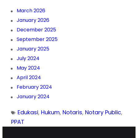
March 2026
January 2026
December 2025
September 2025
January 2025
July 2024
May 2024
April 2024
February 2024
January 2024
Edukasi
, 
Hukum
, 
Notaris
, 
Notary Public
, 
PPAT