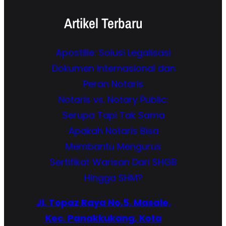
Artikel Terbaru
Apostille: Solusi Legalisasi
Dokumen Internasional dan
Peran Notaris
Notaris vs. Notary Public:
Serupa Tapi Tak Sama
Apakah Notaris Bisa
Membantu Mengurus
Sertifikat Warisan Dari SHGB
Hingga SHM?
Jl. Topaz Raya No.5, Masale,
Kec. Panakkukang, Kota