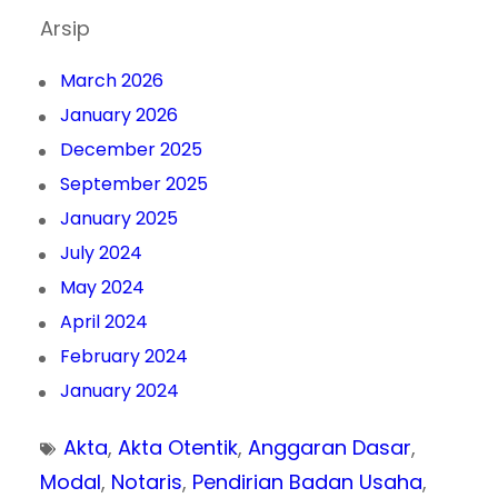
Arsip
March 2026
January 2026
December 2025
September 2025
January 2025
July 2024
May 2024
April 2024
February 2024
January 2024
Akta
, 
Akta Otentik
, 
Anggaran Dasar
, 
Modal
, 
Notaris
, 
Pendirian Badan Usaha
, 