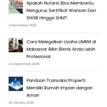
Apakah Notaris Bisa Membantu
Mengurus Sertifikat Warisan Dari
SHGB Hingga SHM?
2 December 2025
Cara Melegalkan Usaha UMKM di
Makassar Bikin Bisnis Anda Lebih
Profesional
24 September 2025
Panduan Transaksi Properti:
Memiliki Rumah Impian dengan
Aman
26 January 2025