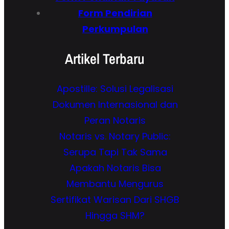
Form Pendirian
Perkumpulan
Artikel Terbaru
Apostille: Solusi Legalisasi
Dokumen Internasional dan
Peran Notaris
Notaris vs. Notary Public:
Serupa Tapi Tak Sama
Apakah Notaris Bisa
Membantu Mengurus
Sertifikat Warisan Dari SHGB
Hingga SHM?