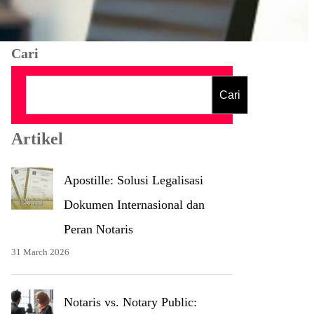
Cari
Cari
Artikel
Apostille: Solusi Legalisasi
Dokumen Internasional dan
Peran Notaris
31 March 2026
Notaris vs. Notary Public: