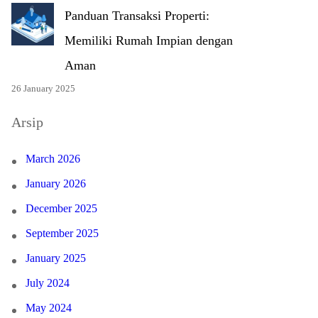
Panduan Transaksi Properti:
Memiliki Rumah Impian dengan
Aman
26 January 2025
Arsip
March 2026
January 2026
December 2025
September 2025
January 2025
July 2024
May 2024