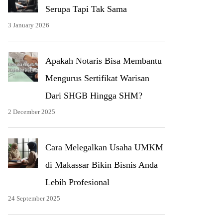
Serupa Tapi Tak Sama
3 January 2026
Apakah Notaris Bisa Membantu
Mengurus Sertifikat Warisan
Dari SHGB Hingga SHM?
2 December 2025
Cara Melegalkan Usaha UMKM
di Makassar Bikin Bisnis Anda
Lebih Profesional
24 September 2025