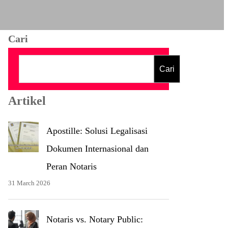
Cari
Cari
Artikel
Apostille: Solusi Legalisasi
Dokumen Internasional dan
Peran Notaris
31 March 2026
Notaris vs. Notary Public: