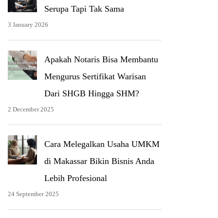
Serupa Tapi Tak Sama
3 January 2026
Apakah Notaris Bisa Membantu
Mengurus Sertifikat Warisan
Dari SHGB Hingga SHM?
2 December 2025
Cara Melegalkan Usaha UMKM
di Makassar Bikin Bisnis Anda
Lebih Profesional
24 September 2025