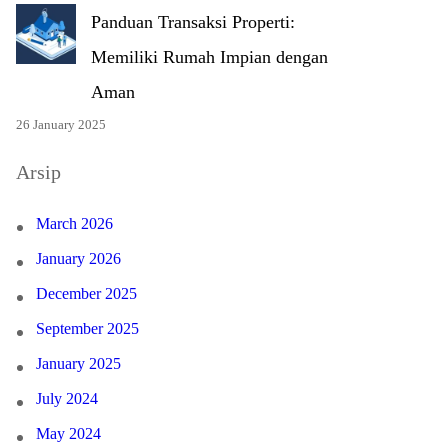
Panduan Transaksi Properti:
Memiliki Rumah Impian dengan
Aman
26 January 2025
Arsip
March 2026
January 2026
December 2025
September 2025
January 2025
July 2024
May 2024