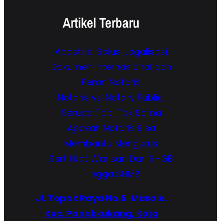
Artikel Terbaru
Apostille: Solusi Legalisasi
Dokumen Internasional dan
Peran Notaris
Notaris vs. Notary Public:
Serupa Tapi Tak Sama
Apakah Notaris Bisa
Membantu Mengurus
Sertifikat Warisan Dari SHGB
Hingga SHM?
Jl. Topaz Raya No.5, Masale,
Kec. Panakkukang, Kota