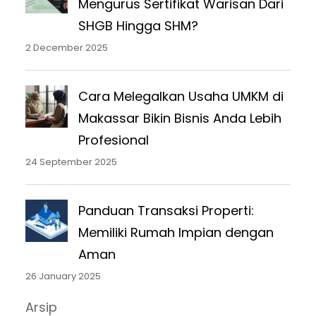
Mengurus Sertifikat Warisan Dari
SHGB Hingga SHM?
2 December 2025
Cara Melegalkan Usaha UMKM di
Makassar Bikin Bisnis Anda Lebih
Profesional
24 September 2025
Panduan Transaksi Properti:
Memiliki Rumah Impian dengan
Aman
26 January 2025
Arsip