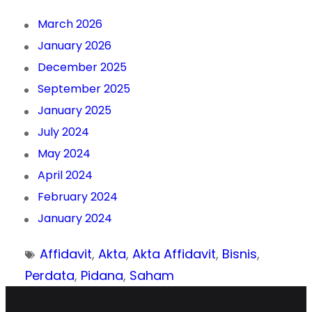
March 2026
January 2026
December 2025
September 2025
January 2025
July 2024
May 2024
April 2024
February 2024
January 2024
Affidavit
, 
Akta
, 
Akta Affidavit
, 
Bisnis
, 
Perdata
, 
Pidana
, 
Saham