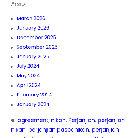
Arsip
March 2026
January 2026
December 2025
September 2025
January 2025
July 2024
May 2024
April 2024
February 2024
January 2024
agreement
, 
nikah
, 
Perjanjian
, 
perjanjian
nikah
, 
perjanjian pascanikah
, 
perjanjian