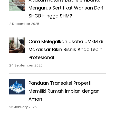
Mengurus Sertifikat Warisan Dari
SHGB Hingga SHM?
2 December 2025
Cara Melegalkan Usaha UMKM di
Makassar Bikin Bisnis Anda Lebih
Profesional
24 September 2025
Panduan Transaksi Properti:
Memiliki Rumah Impian dengan
Aman
26 January 2025