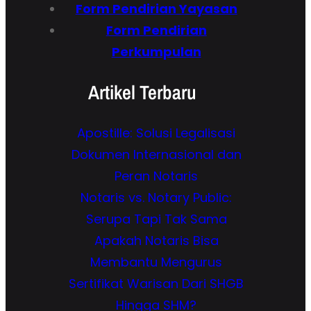
Form Pendirian Yayasan
Form Pendirian
Perkumpulan
Artikel Terbaru
Apostille: Solusi Legalisasi
Dokumen Internasional dan
Peran Notaris
Notaris vs. Notary Public:
Serupa Tapi Tak Sama
Apakah Notaris Bisa
Membantu Mengurus
Sertifikat Warisan Dari SHGB
Hingga SHM?