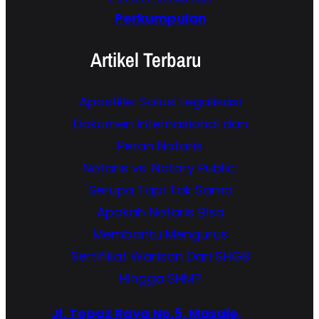
Perkumpulan
Artikel Terbaru
Apostille: Solusi Legalisasi
Dokumen Internasional dan
Peran Notaris
Notaris vs. Notary Public:
Serupa Tapi Tak Sama
Apakah Notaris Bisa
Membantu Mengurus
Sertifikat Warisan Dari SHGB
Hingga SHM?
Jl. Topaz Raya No.5, Masale,