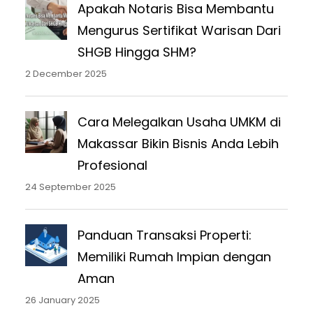
Apakah Notaris Bisa Membantu
Mengurus Sertifikat Warisan Dari
SHGB Hingga SHM?
2 December 2025
Cara Melegalkan Usaha UMKM di
Makassar Bikin Bisnis Anda Lebih
Profesional
24 September 2025
Panduan Transaksi Properti:
Memiliki Rumah Impian dengan
Aman
26 January 2025