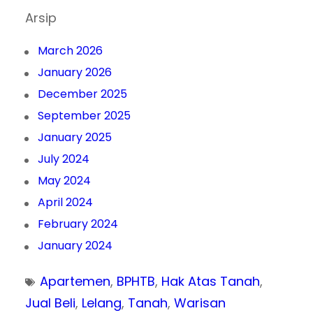
Arsip
March 2026
January 2026
December 2025
September 2025
January 2025
July 2024
May 2024
April 2024
February 2024
January 2024
Apartemen
, 
BPHTB
, 
Hak Atas Tanah
, 
Jual Beli
, 
Lelang
, 
Tanah
, 
Warisan