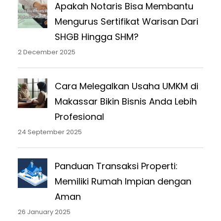
Apakah Notaris Bisa Membantu
Mengurus Sertifikat Warisan Dari
SHGB Hingga SHM?
2 December 2025
Cara Melegalkan Usaha UMKM di
Makassar Bikin Bisnis Anda Lebih
Profesional
24 September 2025
Panduan Transaksi Properti:
Memiliki Rumah Impian dengan
Aman
26 January 2025