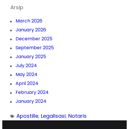
Arsip
March 2026
January 2026
December 2025
September 2025
January 2025
July 2024
May 2024
April 2024
February 2024
January 2024
Apostille
, 
Legalisasi
, 
Notaris