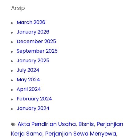
Arsip
March 2026
January 2026
December 2025
September 2025
January 2025
July 2024
May 2024
April 2024
February 2024
January 2024
Akta Pendirian Usaha
, 
Bisnis
, 
Perjanjian
Kerja Sama
, 
Perjanjian Sewa Menyewa
, 