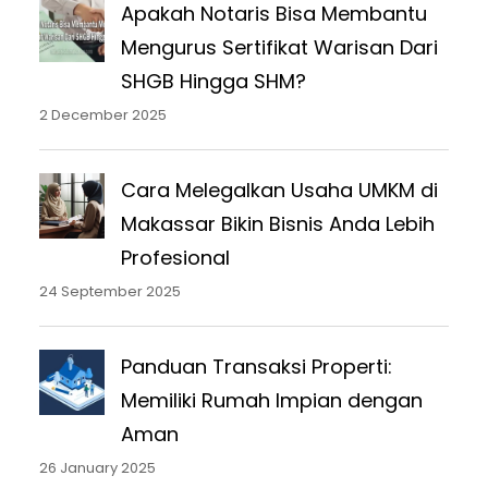
Apakah Notaris Bisa Membantu
Mengurus Sertifikat Warisan Dari
SHGB Hingga SHM?
2 December 2025
Cara Melegalkan Usaha UMKM di
Makassar Bikin Bisnis Anda Lebih
Profesional
24 September 2025
Panduan Transaksi Properti:
Memiliki Rumah Impian dengan
Aman
26 January 2025