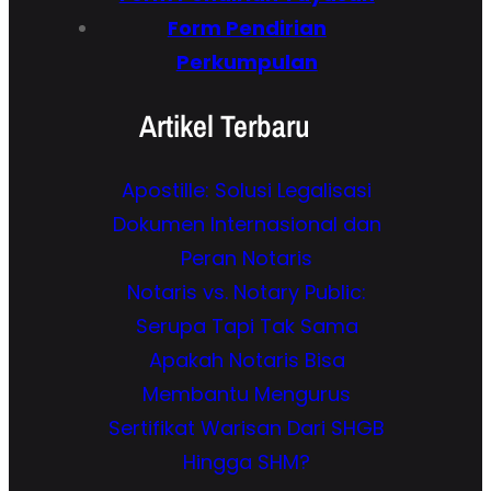
Form Pendirian
Perkumpulan
Artikel Terbaru
Apostille: Solusi Legalisasi
Dokumen Internasional dan
Peran Notaris
Notaris vs. Notary Public:
Serupa Tapi Tak Sama
Apakah Notaris Bisa
Membantu Mengurus
Sertifikat Warisan Dari SHGB
Hingga SHM?